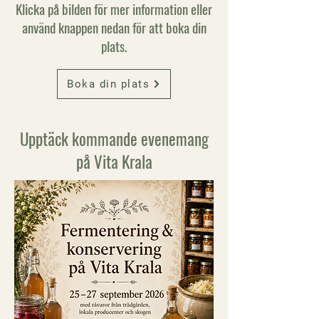
Klicka på bilden för mer information eller
använd knappen nedan för att boka din
plats.
Boka din plats
Upptäck kommande evenemang
på Vita Krala